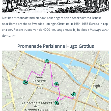
Met haar troonsafstand en haar bekeringsreis van Stockholm via Brussel
naar Rome bracht de Zweedse koningin Christina in 1654-1655 Europa in rep
en roer. Reconstructie van de 4000 km. lange route bij het boek
Passage naar
Rome
.
>>
Promenade Parisienne Hugo Grotius