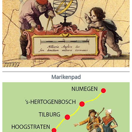
Marikenpad