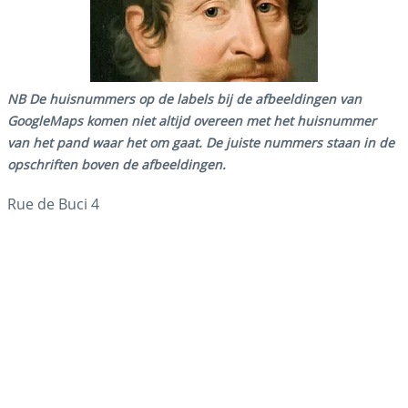
NB De huisnummers op de labels bij de afbeeldingen van
GoogleMaps komen niet altijd overeen met het huisnummer
van het pand waar het om gaat. De juiste nummers staan in de
opschriften boven de afbeeldingen.
Rue de Buci 4