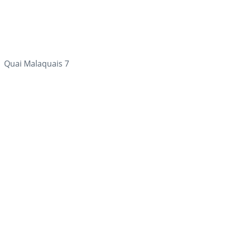
Quai Malaquais 7