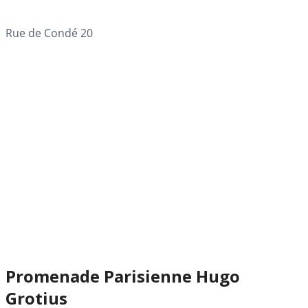
Rue de Condé 20