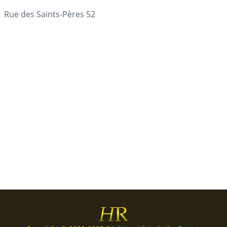
Rue des Saints-Pères 52