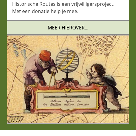
Historische Routes is een vrijwilligersproject.
Met een donatie help je mee.