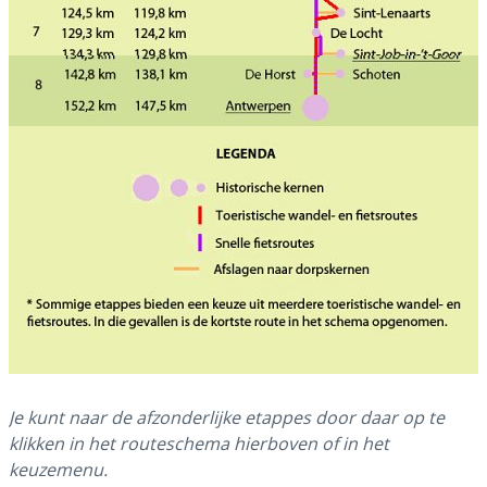
Je kunt naar de afzonderlijke etappes door daar op te
klikken in het routeschema hierboven of in het
keuzemenu.