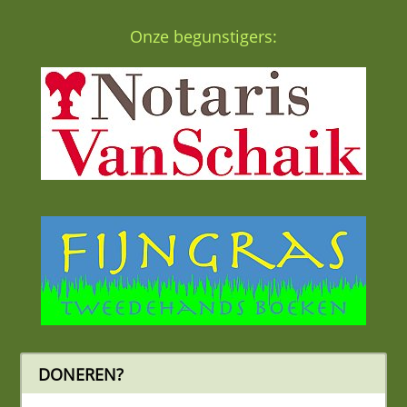
Onze begunstigers:
DONEREN?