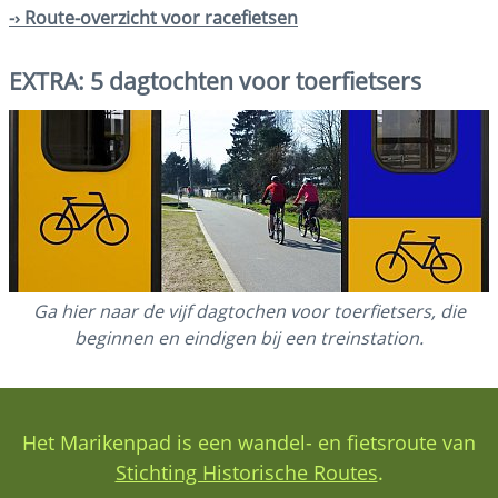
-› Route-overzicht voor racefietsen
EXTRA: 5 dagtochten voor toerfietsers
Ga hier naar de vijf dagtochen voor toerfietsers, die
beginnen en eindigen bij een treinstation.
Het Marikenpad is een wandel- en fietsroute van
Stichting Historische Routes
.