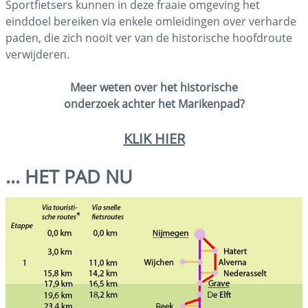
Sportfietsers kunnen in deze fraaie omgeving het
einddoel bereiken via enkele omleidingen over verharde
paden, die zich nooit ver van de historische hoofdroute
verwijderen.
Meer weten over het historische
onderzoek achter het Marikenpad?
KLIK HIER
… HET PAD NU