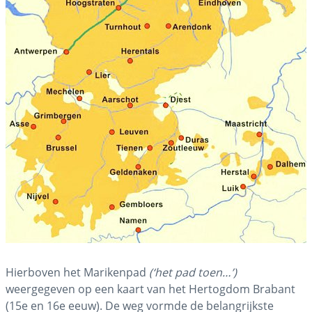
Hierboven het Marikenpad
(‘het pad toen…’)
weergegeven op een kaart van het Hertogdom Brabant
(15e en 16e eeuw). De weg vormde de belangrijkste