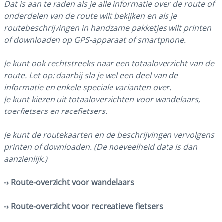
Dat is aan te raden als je alle informatie over de route of
onderdelen van de route wilt bekijken en als je
routebeschrijvingen in handzame pakketjes wilt printen
of downloaden op GPS-apparaat of smartphone.
Je kunt ook rechtstreeks naar een totaaloverzicht van de
route. Let op: daarbij sla je wel een deel van de
informatie en enkele speciale varianten over.
Je kunt kiezen uit totaaloverzichten voor wandelaars,
toerfietsers en racefietsers.
Je kunt de routekaarten en de beschrijvingen vervolgens
printen of downloaden. (De hoeveelheid data is dan
aanzienlijk.)
-› Route-overzicht voor wandelaars
-› Route-overzicht voor recreatieve fietsers