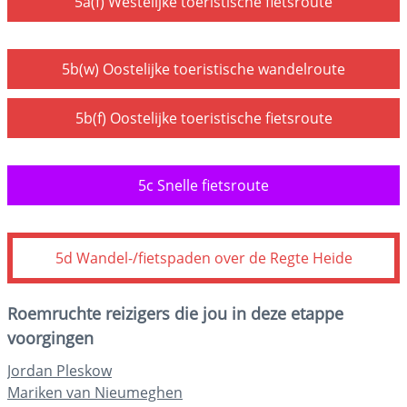
Roemruchte reizigers die jou in deze etappe
voorgingen
Jordan Pleskow
Mariken van Nieumeghen