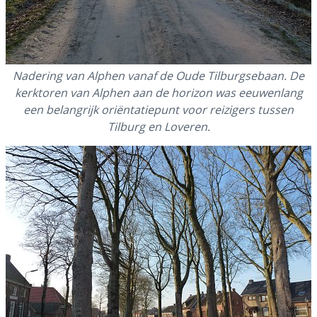
Nadering van Alphen vanaf de Oude Tilburgsebaan. De
kerktoren van Alphen aan de horizon was eeuwenlang
een belangrijk oriëntatiepunt voor reizigers tussen
Tilburg en Loveren.