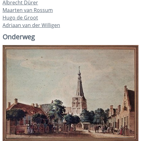
Albrecht Dürer
Maarten van Rossum
Hugo de Groot
Adriaan van der Willigen
Onderweg