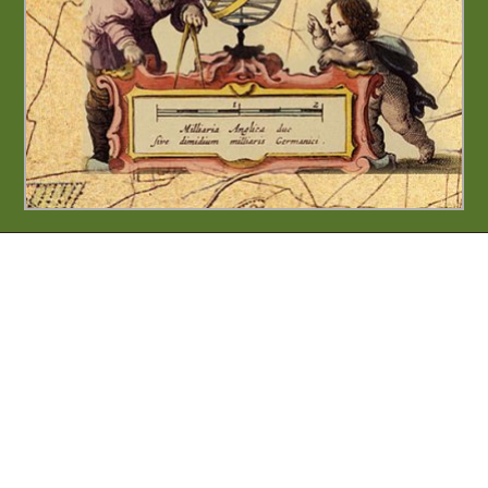
Copyright © 2022-2025
Stichting Historische Routes
Over Stichting Historische Routes
Doneren
Nieuws
Contact