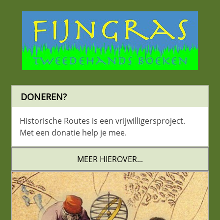
DONEREN?
Historische Routes is een vrijwilligersproject.
Met een donatie help je mee.