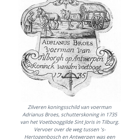
Zilveren koningsschild van voerman
Adrianus Broes, schutterskoning in 1735
van het Voetbooggilde Sint Joris in Tilburg.
Vervoer over de weg tussen 's-
Hertogenbosch en Antwerpen was een