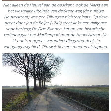
Niet alleen de Heuvel aan de oostkant, ook de Markt aan
het westelijke uiteinde van de Steenweg (de huidige
Heuvelstraat) was een Tilburgse pleisterplaats. Op deze
prent door Jan de Beijer (1742) staat links een diligence
voor herberg De Drie Zwanen. Let op: om historische
redenen gaat het Marikenpad door de Heuvelstraat. Na
11 uur 's morgens verandert die grotendeels in
voetgangersgebied. Oftewel: fietsers moeten afstappen.