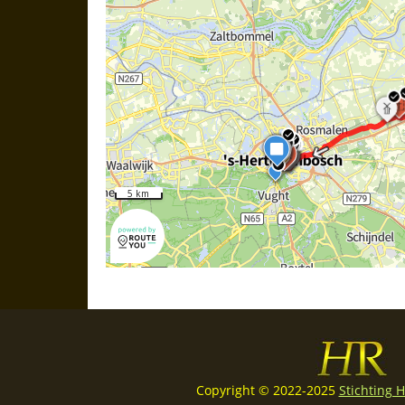
Copyright © 2022-2025
Stichting 