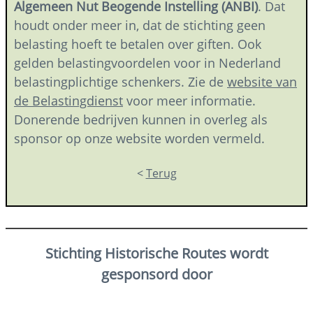
Algemeen Nut Beogende Instelling (ANBI)
. Dat
houdt onder meer in, dat de stichting geen
belasting hoeft te betalen over giften. Ook
gelden belastingvoordelen voor in Nederland
belastingplichtige schenkers. Zie de
website van
de Belastingdienst
voor meer informatie.
Donerende bedrijven kunnen in overleg als
sponsor op onze website worden vermeld.
<
Terug
Stichting Historische Routes wordt
gesponsord door