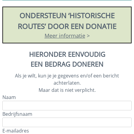
ONDERSTEUN ‘HISTORISCHE
ROUTES’ DOOR EEN DONATIE
Meer informatie
>
HIERONDER EENVOUDIG
EEN BEDRAG DONEREN
Als je wilt, kun je je gegevens en/of een bericht
achterlaten.
Maar dat is niet verplicht.
Naam
Bedrijfsnaam
E-mailadres