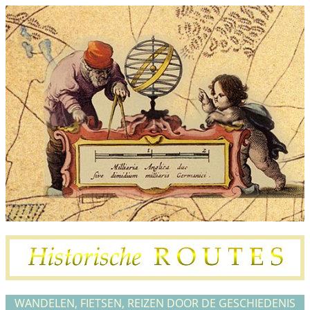
WANDELEN, FIETSEN, REIZEN DOOR DE GESCHIEDENIS