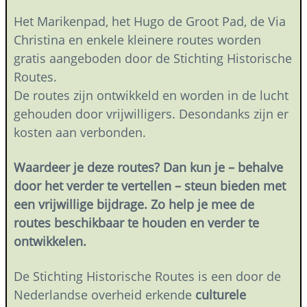
Het Marikenpad, het Hugo de Groot Pad, de Via
Christina en enkele kleinere routes worden
gratis aangeboden door de Stichting Historische
Routes.
De routes zijn ontwikkeld en worden in de lucht
gehouden door vrijwilligers. Desondanks zijn er
kosten aan verbonden.
Waardeer je deze routes? Dan kun je – behalve
door het verder te vertellen – steun bieden met
een vrijwillige bijdrage. Zo help je mee de
routes beschikbaar te houden en verder te
ontwikkelen.
De Stichting Historische Routes is een door de
Nederlandse overheid erkende
culturele