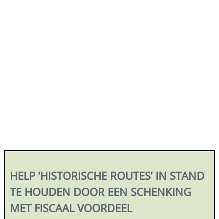
HELP ‘HISTORISCHE ROUTES’ IN STAND
TE HOUDEN DOOR EEN SCHENKING
MET FISCAAL VOORDEEL