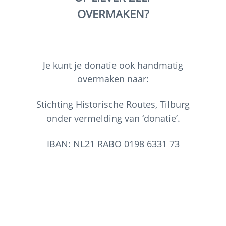
OVERMAKEN?
Je kunt je donatie ook handmatig
overmaken naar:
Stichting Historische Routes, Tilburg
onder vermelding van ‘donatie’.
IBAN: NL21 RABO 0198 6331 73