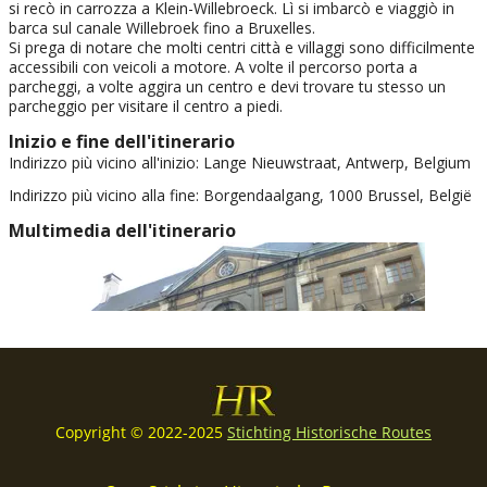
Copyright © 2022-2025
Stichting Historische Routes