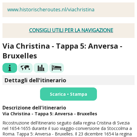
www.historischeroutes.nl/viachristina
CONSIGLI UTILI PER LA NAVIGAZIONE