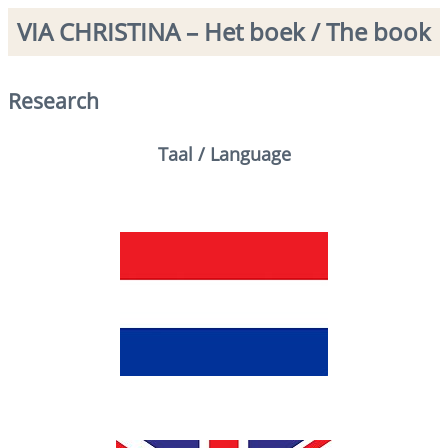
VIA CHRISTINA – Het boek / The book
Research
Taal / Language