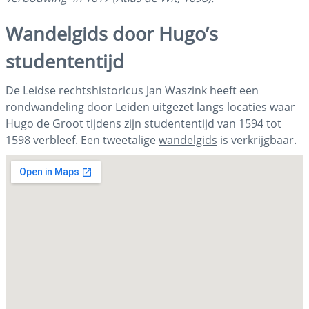
Wandelgids door Hugo’s
studententijd
De Leidse rechtshistoricus Jan Waszink heeft een
rondwandeling door Leiden uitgezet langs locaties waar
Hugo de Groot tijdens zijn studententijd van 1594 tot
1598 verbleef. Een tweetalige
wandelgids
is verkrijgbaar.