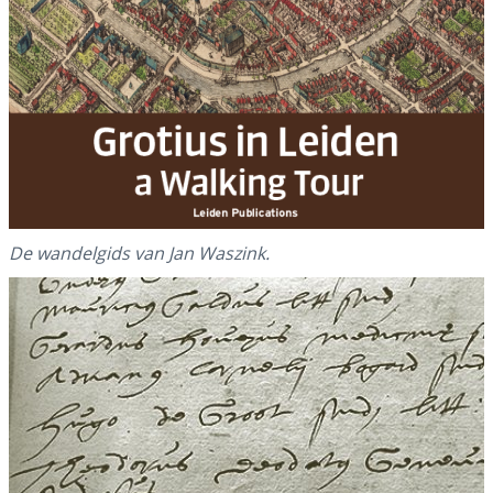
De wandelgids van Jan Waszink.