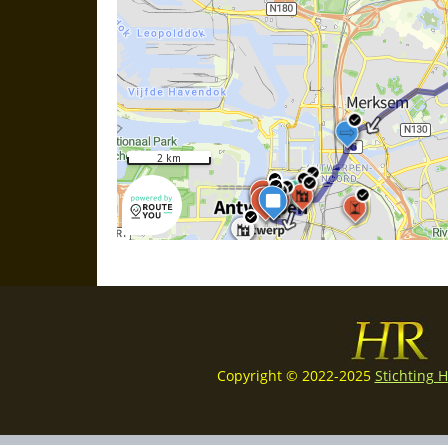
Copyright © 2022-2025
Stichting 