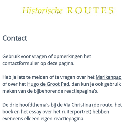
Contact
Gebruik voor vragen of opmerkingen het
contactformulier op deze pagina.
Heb je iets te melden of te vragen over het
Marikenpad
of over het
Hugo de Groot Pad
, dan kun je ook gebruik
maken van de bijbehorende reactiepagina’s.
De drie hoofdthema’s bij de Via Christina (de
route
, het
boek
en het
essay over het ruiterportret
) hebben
eveneens elk een eigen reactiepagina.